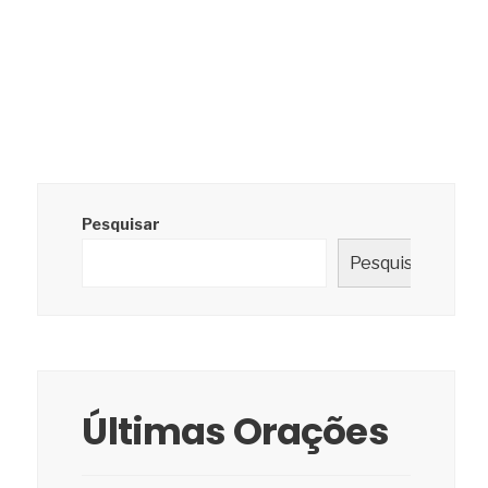
Pesquisar
Pesquisar
Últimas Orações