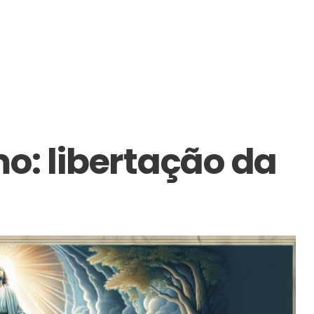
o: libertação da