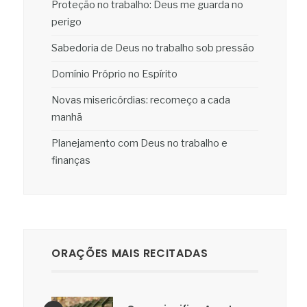
Proteção no trabalho: Deus me guarda no
perigo
Sabedoria de Deus no trabalho sob pressão
Domínio Próprio no Espírito
Novas misericórdias: recomeço a cada
manhã
Planejamento com Deus no trabalho e
finanças
ORAÇÕES MAIS RECITADAS