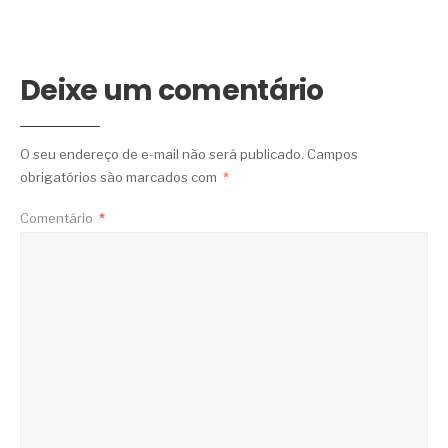
Deixe um comentário
O seu endereço de e-mail não será publicado.
Campos
obrigatórios são marcados com
*
Comentário
*