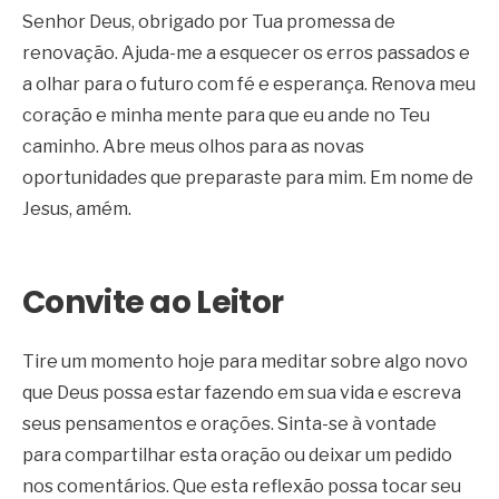
Senhor Deus, obrigado por Tua promessa de
renovação. Ajuda-me a esquecer os erros passados e
a olhar para o futuro com fé e esperança. Renova meu
coração e minha mente para que eu ande no Teu
caminho. Abre meus olhos para as novas
oportunidades que preparaste para mim. Em nome de
Jesus, amém.
Convite ao Leitor
Tire um momento hoje para meditar sobre algo novo
que Deus possa estar fazendo em sua vida e escreva
seus pensamentos e orações. Sinta-se à vontade
para compartilhar esta oração ou deixar um pedido
nos comentários. Que esta reflexão possa tocar seu