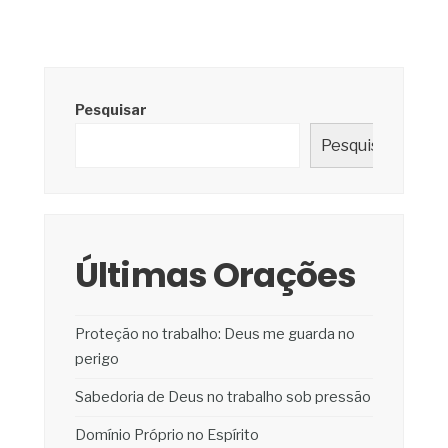
Pesquisar
Pesquisar
Últimas Orações
Proteção no trabalho: Deus me guarda no
perigo
Sabedoria de Deus no trabalho sob pressão
Domínio Próprio no Espírito