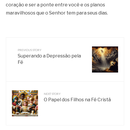
coração e ser a ponte entre você e os planos
maravilhosos que o Senhor tem para seus dias.
PREVIOUS STORY
Superando a Depressão pela
Fé
NEXT STORY
O Papel dos Filhos na Fé Cristã