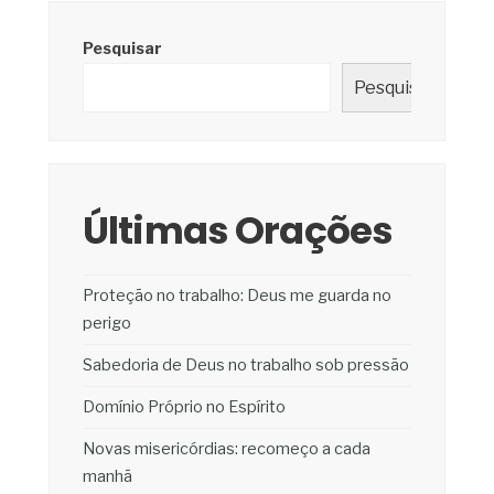
Pesquisar
Pesquisar
Últimas Orações
Proteção no trabalho: Deus me guarda no
perigo
Sabedoria de Deus no trabalho sob pressão
Domínio Próprio no Espírito
Novas misericórdias: recomeço a cada
manhã