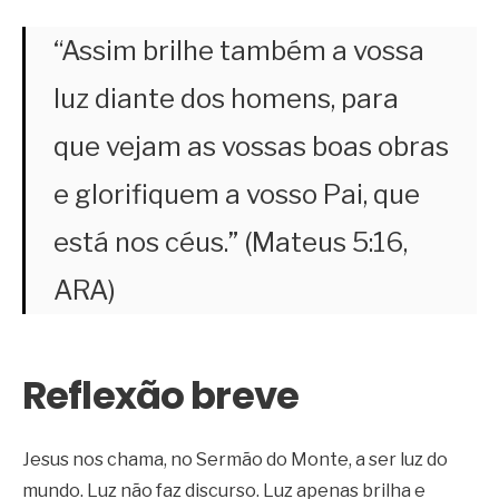
“Assim brilhe também a vossa
luz diante dos homens, para
que vejam as vossas boas obras
e glorifiquem a vosso Pai, que
está nos céus.” (Mateus 5:16,
ARA)
Reflexão breve
Jesus nos chama, no Sermão do Monte, a ser luz do
mundo. Luz não faz discurso. Luz apenas brilha e