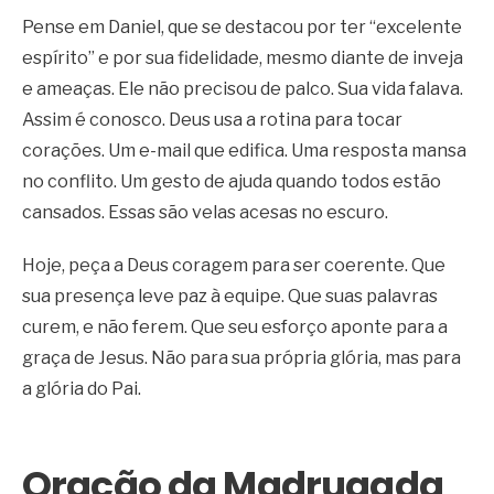
Pense em Daniel, que se destacou por ter “excelente
espírito” e por sua fidelidade, mesmo diante de inveja
e ameaças. Ele não precisou de palco. Sua vida falava.
Assim é conosco. Deus usa a rotina para tocar
corações. Um e-mail que edifica. Uma resposta mansa
no conflito. Um gesto de ajuda quando todos estão
cansados. Essas são velas acesas no escuro.
Hoje, peça a Deus coragem para ser coerente. Que
sua presença leve paz à equipe. Que suas palavras
curem, e não ferem. Que seu esforço aponte para a
graça de Jesus. Não para sua própria glória, mas para
a glória do Pai.
Oração da Madrugada