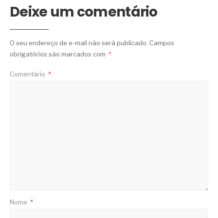
Deixe um comentário
O seu endereço de e-mail não será publicado.
Campos
obrigatórios são marcados com
*
Comentário
*
Nome
*