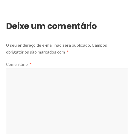
Deixe um comentário
O seu endereço de e-mail não será publicado.
Campos
obrigatórios são marcados com
*
Comentário
*