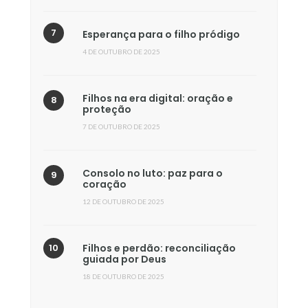
Esperança para o filho pródigo
4 DE OUTUBRO DE 2025
Filhos na era digital: oração e
proteção
7 DE OUTUBRO DE 2025
Consolo no luto: paz para o
coração
12 DE OUTUBRO DE 2025
Filhos e perdão: reconciliação
guiada por Deus
18 DE OUTUBRO DE 2025