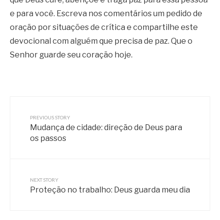
e para você. Escreva nos comentários um pedido de
oração por situações de crítica e compartilhe este
devocional com alguém que precisa de paz. Que o
Senhor guarde seu coração hoje.
PREVIOUS STORY
Mudança de cidade: direção de Deus para
os passos
NEXT STORY
Proteção no trabalho: Deus guarda meu dia