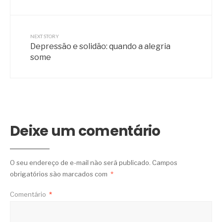
NEXT STORY
Depressão e solidão: quando a alegria
some
Deixe um comentário
O seu endereço de e-mail não será publicado.
Campos
obrigatórios são marcados com
*
Comentário
*