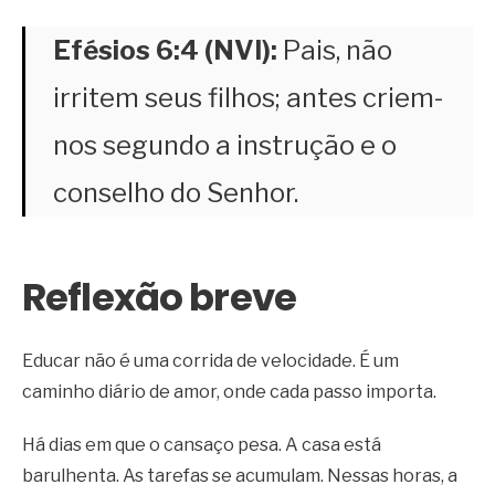
Efésios 6:4 (NVI):
Pais, não
irritem seus filhos; antes criem-
nos segundo a instrução e o
conselho do Senhor.
Reflexão breve
Educar não é uma corrida de velocidade. É um
caminho diário de amor, onde cada passo importa.
Há dias em que o cansaço pesa. A casa está
barulhenta. As tarefas se acumulam. Nessas horas, a