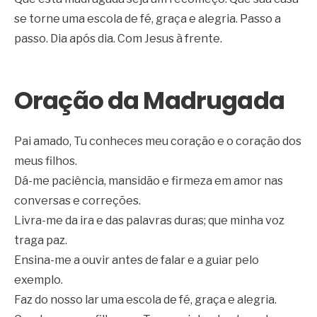
se torne uma escola de fé, graça e alegria. Passo a
passo. Dia após dia. Com Jesus à frente.
Oração da Madrugada
Pai amado, Tu conheces meu coração e o coração dos
meus filhos.
Dá-me paciência, mansidão e firmeza em amor nas
conversas e correções.
Livra-me da ira e das palavras duras; que minha voz
traga paz.
Ensina-me a ouvir antes de falar e a guiar pelo
exemplo.
Faz do nosso lar uma escola de fé, graça e alegria.