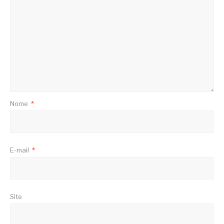
Nome
*
E-mail
*
Site