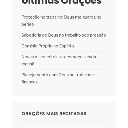
Últimas Orações
Proteção no trabalho: Deus me guarda no
perigo
Sabedoria de Deus no trabalho sob pressão
Domínio Próprio no Espírito
Novas misericórdias: recomeço a cada
manhã
Planejamento com Deus no trabalho e
finanças
ORAÇÕES MAIS RECITADAS