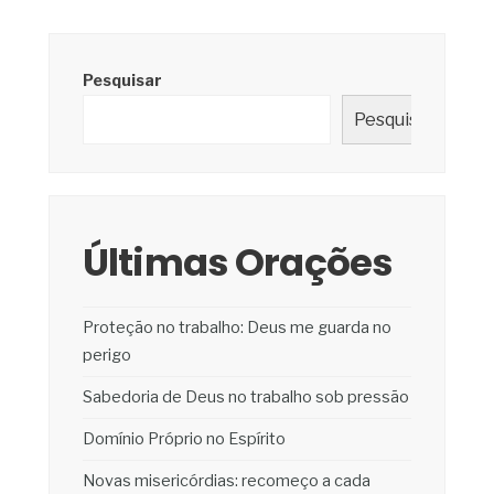
Pesquisar
Pesquisar
Últimas Orações
Proteção no trabalho: Deus me guarda no
perigo
Sabedoria de Deus no trabalho sob pressão
Domínio Próprio no Espírito
Novas misericórdias: recomeço a cada