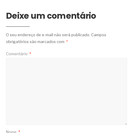
Deixe um comentário
O seu endereço de e-mail não será publicado.
Campos
obrigatórios são marcados com
*
Comentário
*
Nome
*