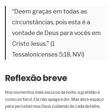
“Deem graças em todas as
circunstâncias, pois esta é a
vontade de Deus para vocês em
Cristo Jesus.” (1
Tessalonicenses 5:18, NVI)
Reflexão breve
Nos momentos mais escuros da noite, a gratidão é
como um farol. Ela não apaga a dor. Mas abre espaço
para percebermos Deus cuidando de cada detalhe.