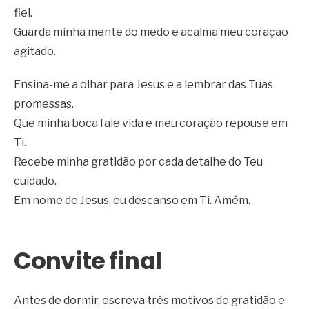
fiel.
Guarda minha mente do medo e acalma meu coração
agitado.
Ensina-me a olhar para Jesus e a lembrar das Tuas
promessas.
Que minha boca fale vida e meu coração repouse em
Ti.
Recebe minha gratidão por cada detalhe do Teu
cuidado.
Em nome de Jesus, eu descanso em Ti. Amém.
Convite final
Antes de dormir, escreva três motivos de gratidão e