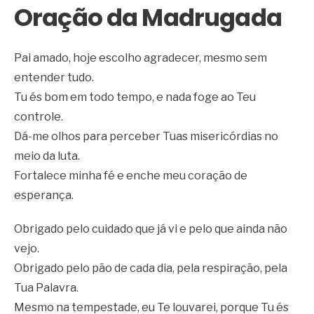
Oração da Madrugada
Pai amado, hoje escolho agradecer, mesmo sem
entender tudo.
Tu és bom em todo tempo, e nada foge ao Teu
controle.
Dá-me olhos para perceber Tuas misericórdias no
meio da luta.
Fortalece minha fé e enche meu coração de
esperança.
Obrigado pelo cuidado que já vi e pelo que ainda não
vejo.
Obrigado pelo pão de cada dia, pela respiração, pela
Tua Palavra.
Mesmo na tempestade, eu Te louvarei, porque Tu és