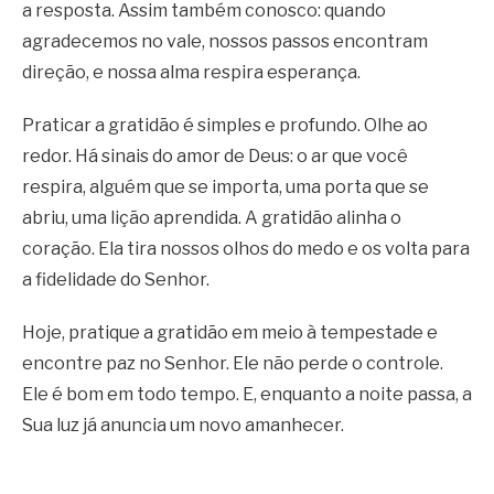
a resposta. Assim também conosco: quando
agradecemos no vale, nossos passos encontram
direção, e nossa alma respira esperança.
Praticar a gratidão é simples e profundo. Olhe ao
redor. Há sinais do amor de Deus: o ar que você
respira, alguém que se importa, uma porta que se
abriu, uma lição aprendida. A gratidão alinha o
coração. Ela tira nossos olhos do medo e os volta para
a fidelidade do Senhor.
Hoje, pratique a gratidão em meio à tempestade e
encontre paz no Senhor. Ele não perde o controle.
Ele é bom em todo tempo. E, enquanto a noite passa, a
Sua luz já anuncia um novo amanhecer.