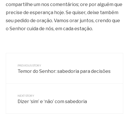
compartilhe um nos comentários; ore por alguém que
precise de esperança hoje. Se quiser, deixe também
seu pedido de oração. Vamos orar juntos, crendo que
o Senhor cuida de nós, em cada estação.
PREVIOUS STORY
Temor do Senhor: sabedoria para decisões
NEXT STORY
Dizer ‘sim’ e ‘não’ com sabedoria