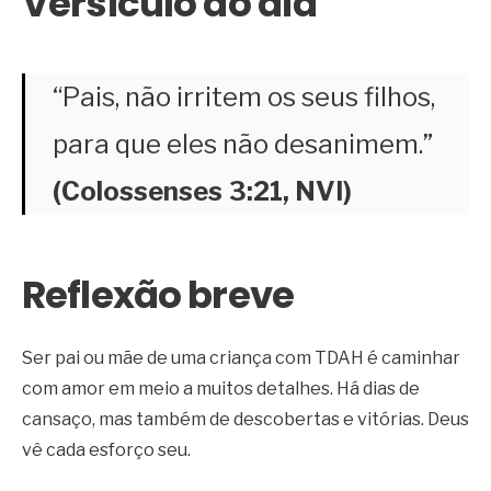
Versículo do dia
“Pais, não irritem os seus filhos,
para que eles não desanimem.”
(Colossenses 3:21, NVI)
Reflexão breve
Ser pai ou mãe de uma criança com TDAH é caminhar
com amor em meio a muitos detalhes. Há dias de
cansaço, mas também de descobertas e vitórias. Deus
vê cada esforço seu.