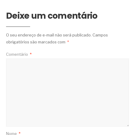
Deixe um comentário
O seu endereço de e-mail não será publicado.
Campos
obrigatórios são marcados com
*
Comentário
*
Nome
*