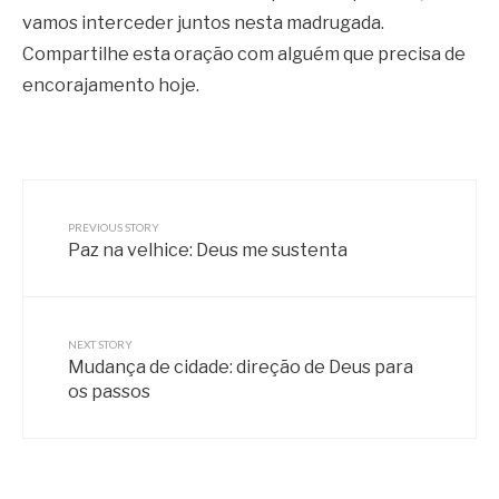
vamos interceder juntos nesta madrugada.
Compartilhe esta oração com alguém que precisa de
encorajamento hoje.
PREVIOUS STORY
Paz na velhice: Deus me sustenta
NEXT STORY
Mudança de cidade: direção de Deus para
os passos