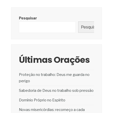
Pesquisar
Pesquisar
Últimas Orações
Proteção no trabalho: Deus me guarda no
perigo
Sabedoria de Deus no trabalho sob pressão
Domínio Próprio no Espírito
Novas misericórdias: recomeço a cada