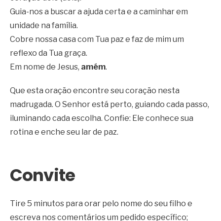
Guia-nos a buscar a ajuda certa e a caminhar em
unidade na família.
Cobre nossa casa com Tua paz e faz de mim um
reflexo da Tua graça.
Em nome de Jesus,
amém
.
Que esta oração encontre seu coração nesta
madrugada. O Senhor está perto, guiando cada passo,
iluminando cada escolha. Confie: Ele conhece sua
rotina e enche seu lar de paz.
Convite
Tire 5 minutos para orar pelo nome do seu filho e
escreva nos comentários um pedido específico;