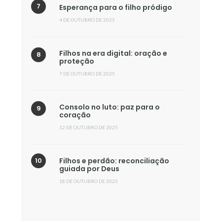
Esperança para o filho pródigo
4 DE OUTUBRO DE 2025
Filhos na era digital: oração e
proteção
7 DE OUTUBRO DE 2025
Consolo no luto: paz para o
coração
12 DE OUTUBRO DE 2025
Filhos e perdão: reconciliação
guiada por Deus
18 DE OUTUBRO DE 2025