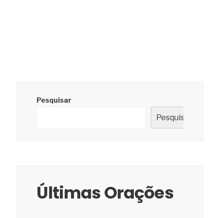
Pesquisar
Pesquisar
Últimas Orações