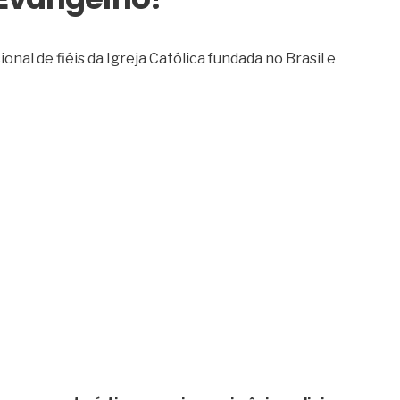
nal de fiéis da Igreja Católica fundada no Brasil e