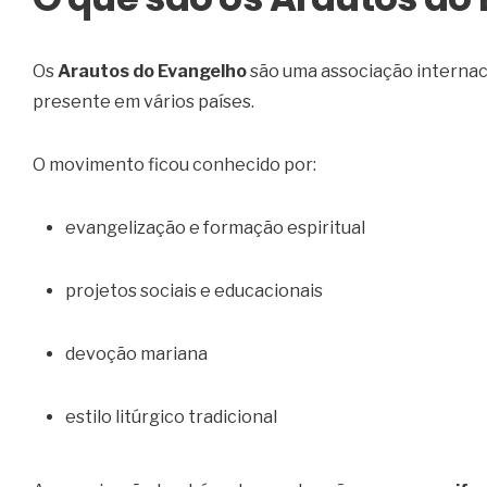
Os
Arautos do Evangelho
são uma associação internacio
presente em vários países.
O movimento ficou conhecido por:
evangelização e formação espiritual
projetos sociais e educacionais
devoção mariana
estilo litúrgico tradicional