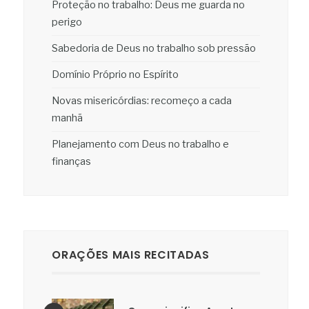
Proteção no trabalho: Deus me guarda no
perigo
Sabedoria de Deus no trabalho sob pressão
Domínio Próprio no Espírito
Novas misericórdias: recomeço a cada
manhã
Planejamento com Deus no trabalho e
finanças
ORAÇÕES MAIS RECITADAS