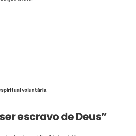
spiritual voluntária
.
“ser escravo de Deus”