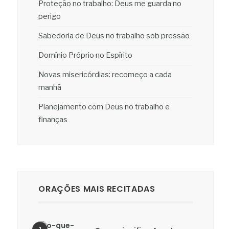
Proteção no trabalho: Deus me guarda no
perigo
Sabedoria de Deus no trabalho sob pressão
Domínio Próprio no Espírito
Novas misericórdias: recomeço a cada
manhã
Planejamento com Deus no trabalho e
finanças
ORAÇÕES MAIS RECITADAS