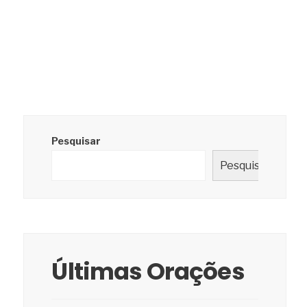
Pesquisar
Pesquisar
Últimas Orações