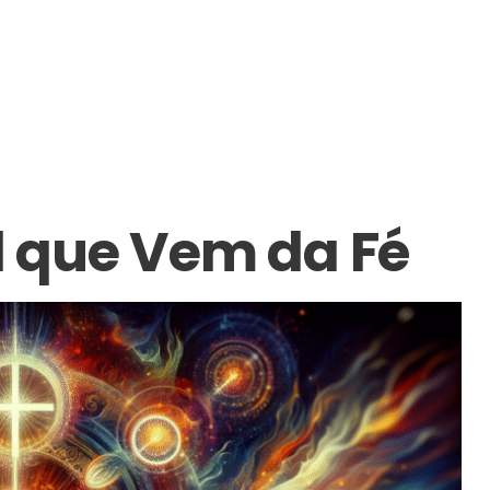
al que Vem da Fé