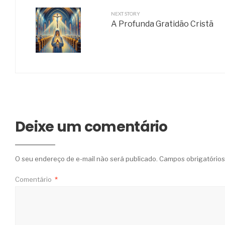
NEXT STORY
A Profunda Gratidão Cristã
Deixe um comentário
O seu endereço de e-mail não será publicado.
Campos obrigatório
Comentário
*