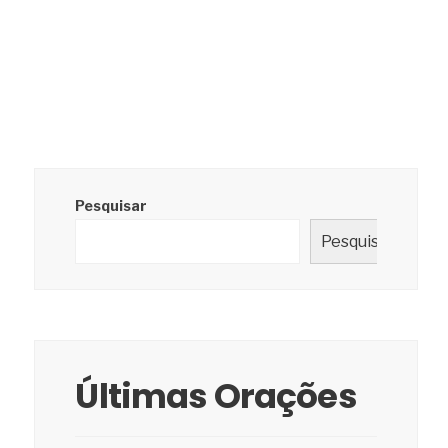
Pesquisar
Pesquisar
Últimas Orações