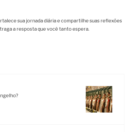
talece sua jornada diária e compartilhe suas reflexões
 traga a resposta que você tanto espera.
angelho?