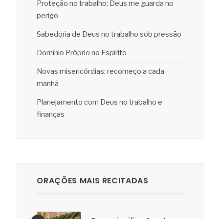
Proteção no trabalho: Deus me guarda no
perigo
Sabedoria de Deus no trabalho sob pressão
Domínio Próprio no Espírito
Novas misericórdias: recomeço a cada
manhã
Planejamento com Deus no trabalho e
finanças
ORAÇÕES MAIS RECITADAS