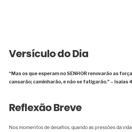
Versículo do Dia
“Mas os que esperam no SENHOR renovarão as forças,
cansarão; caminharão, e não se fatigarão.” – Isaías 
Reflexão Breve
Nos momentos de desafios, quando as pressões da vida